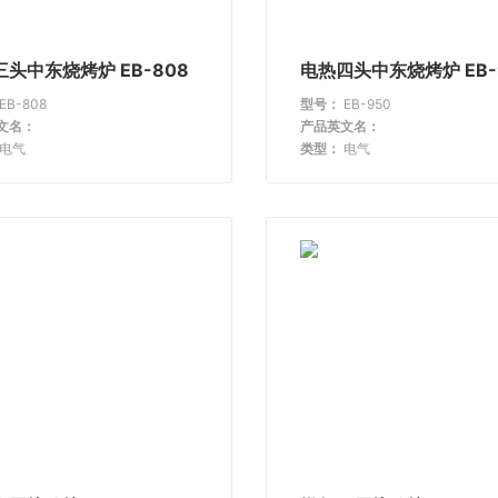
头中东烧烤炉 EB-808
电热四头中东烧烤炉 EB-
EB-808
型号：
EB-950
文名：
产品英文名：
电气
类型：
电气