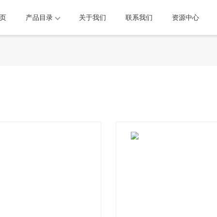
页
产品目录
关于我们
联系我们
资源中心