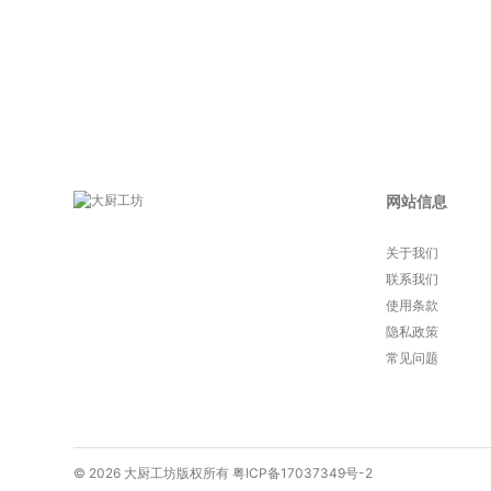
网站信息
关于我们
联系我们
使用条款
隐私政策
常见问题
© 2026 大厨工坊版权所有
粤ICP备17037349号-2