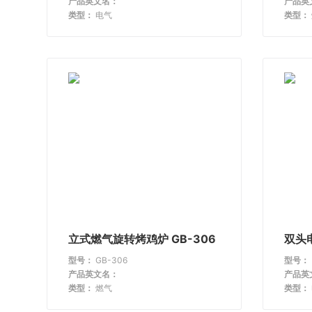
产品英文名：
产品英
类型：
电气
类型：
立式燃气旋转烤鸡炉 GB-306
双头电
型号：
GB-306
型号：
产品英文名：
产品英
类型：
燃气
类型：