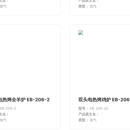
文名：
产品英文名：
燃气
类型：
燃气
热烤全羊炉 EB-206-2
双头电热烤鸡炉 EB-206
EB-206-2
型号：
EB-206-2A
文名：
产品英文名：
电气
类型：
电气