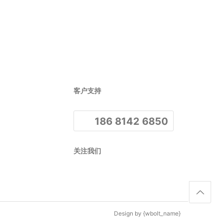
客户支持
186 8142 6850
关注我们
Design by
{wbolt_name}