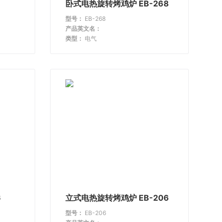
卧式电热旋转烤鸡炉 EB-268
型号：
EB-268
产品英文名：
类型：
电气
6
立式电热旋转烤鸡炉 EB-206
型号：
EB-206