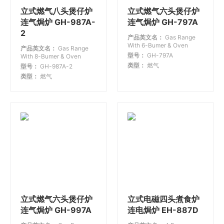
立式燃气八头煲仔炉
立式燃气六头煲仔炉
连气焗炉 GH-987A-
连气焗炉 GH-797A
2
产品英文名：
Gas Range
With 6-Bumer & Oven
产品英文名：
Gas Range
型号：
GH-797A
With 8-Bumer & Oven
类型：
燃气
型号：
GH-987A-2
类型：
燃气
立式燃气六头煲仔炉
立式电磁四头煮食炉
连气焗炉 GH-997A
连电焗炉 EH-887D