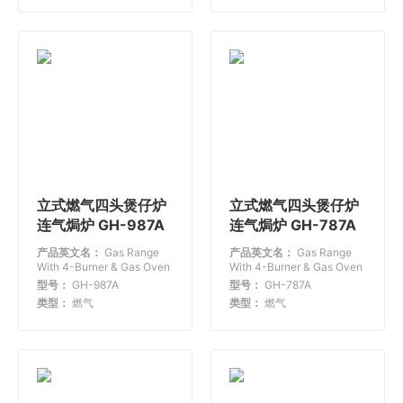
立式燃气四头煲仔炉
立式燃气四头煲仔炉
连气焗炉 GH-987A
连气焗炉 GH-787A
产品英文名：
Gas Range
产品英文名：
Gas Range
With 4-Burner & Gas Oven
With 4-Burner & Gas Oven
型号：
GH-987A
型号：
GH-787A
类型：
燃气
类型：
燃气