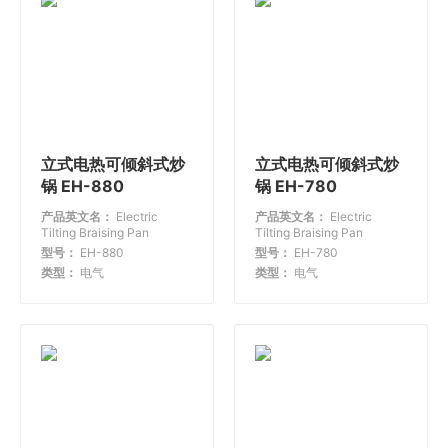
立式电热可倾斜式炒
立式电热可倾斜式炒
锅 EH-880
锅 EH-780
产品英文名：
Electric
产品英文名：
Electric
Tilting Braising Pan
Tilting Braising Pan
型号：
EH-880
型号：
EH-780
类型：
电气
类型：
电气