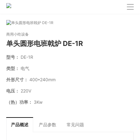
商用小吃设备
单头圆形电班戟炉 DE-1R
型号：
DE-1R
类型：
电气
外形尺寸：
400*240mm
电压：
220V
（热）功率：
3Kw
产品概述
产品参数
常见问题