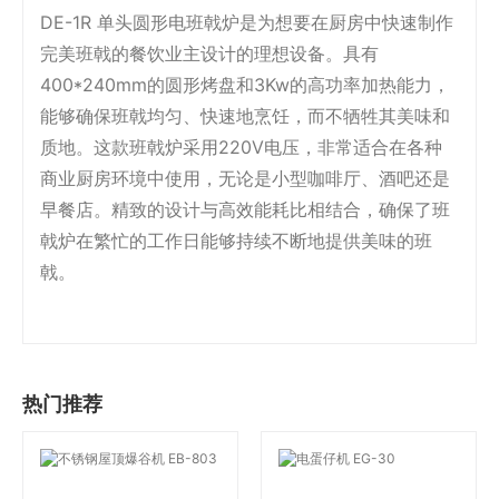
DE-1R 单头圆形电班戟炉是为想要在厨房中快速制作
完美班戟的餐饮业主设计的理想设备。具有
400*240mm的圆形烤盘和3Kw的高功率加热能力，
能够确保班戟均匀、快速地烹饪，而不牺牲其美味和
质地。这款班戟炉采用220V电压，非常适合在各种
商业厨房环境中使用，无论是小型咖啡厅、酒吧还是
早餐店。精致的设计与高效能耗比相结合，确保了班
戟炉在繁忙的工作日能够持续不断地提供美味的班
戟。
热门推荐