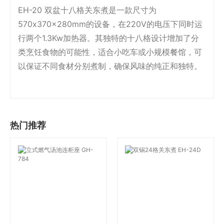
EH-20 双盆十八格关东煮是一款尺寸为
570x370x280mm的设备，在220V的电压下同时运
行两个1.3Kw加热器。其独特的十八格设计增加了分
类烹饪食物的可能性，适合小吃车或小规模餐馆，可
以保证不同食材分别煮制，确保风味的纯正和独特。
热门推荐