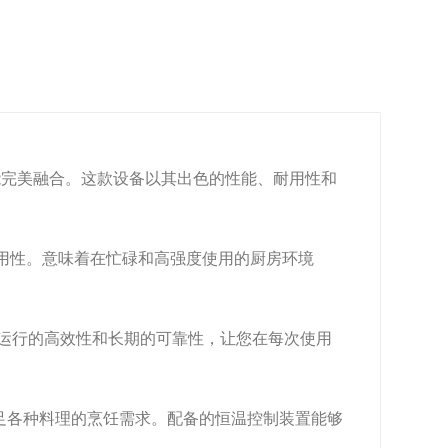
功能完美融合。这款设备以其出色的性能、耐用性和
的耐用性。意味着在忙碌和高强度使用的厨房环境
备运行的高效性和长期的可靠性，让您在每次使用
足各种料理的烹饪需求。配备的恒温控制装置能够