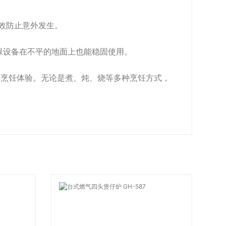
有效防止意外发生。
确保设备在不平的地面上也能稳固使用。
比的烹饪体验。无论是煮、炖、烧等多种烹饪方式，