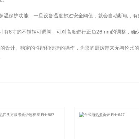
设有超温保护功能，一旦设备温度超过安全阈值，就会自动断电，
C设计有6寸的不锈钢可调脚，可对高度进行正负26mm的调整，
其卓越的设计、稳定的性能和便捷的操作，为您的厨房带来无与伦
。