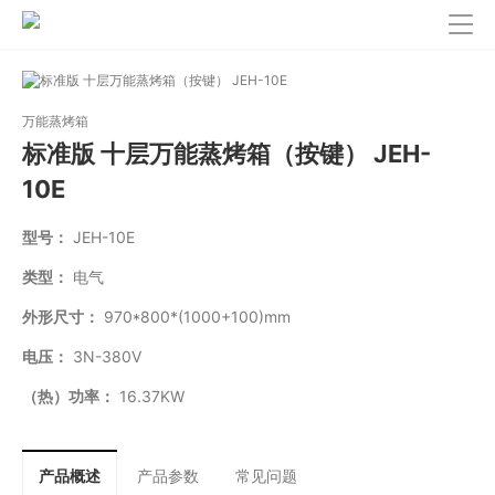
万能蒸烤箱
标准版 十层万能蒸烤箱（按键） JEH-
10E
型号：
JEH-10E
类型：
电气
外形尺寸：
970*800*(1000+100)mm
电压：
3N-380V
（热）功率：
16.37KW
产品概述
产品参数
常见问题