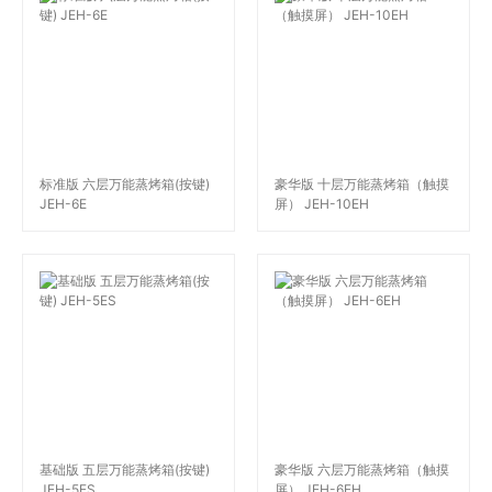
标准版 六层万能蒸烤箱(按键)
豪华版 十层万能蒸烤箱（触摸
JEH-6E
屏） JEH-10EH
基础版 五层万能蒸烤箱(按键)
豪华版 六层万能蒸烤箱（触摸
JEH-5ES
屏） JEH-6EH