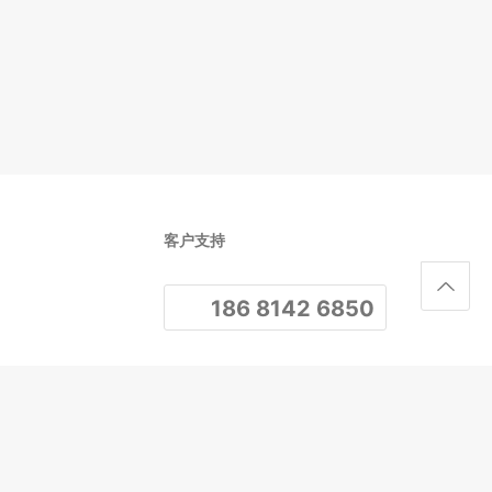
客户支持
186 8142 6850
关注我们