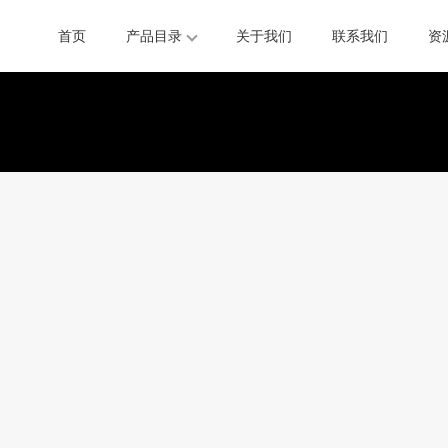
首页
产品目录
关于我们
联系我们
资