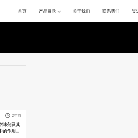
首页
产品目录
关于我们
联系我们
资
2年前
甜味剂及其
中的作用、