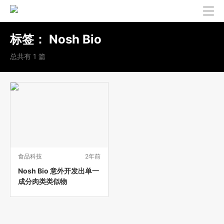
标签：
Nosh Bio
总共有 1 篇
食品科技
2年前
Nosh Bio 意外开发出单一
成分肉类类似物