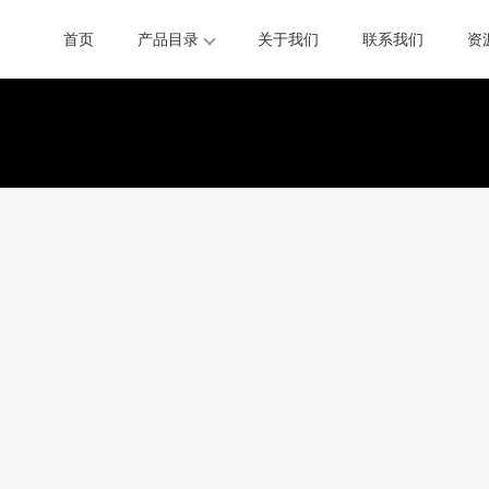
首页
产品目录
关于我们
联系我们
资