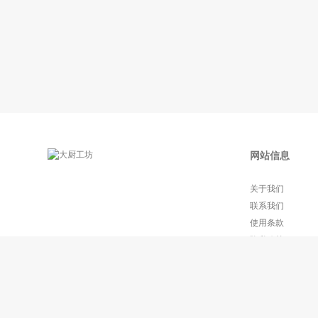
网站信息
关于我们
联系我们
使用条款
隐私政策
常见问题