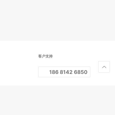
客户支持
186 8142 6850
关注我们