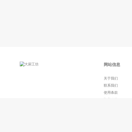
网站信息
关于我们
联系我们
使用条款
隐私政策
常见问题