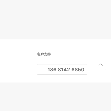
客户支持
186 8142 6850
关注我们