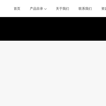
首页
产品目录
关于我们
联系我们
资