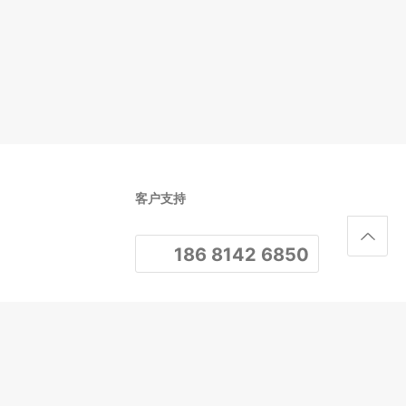
客户支持
186 8142 6850
关注我们