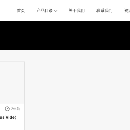
首页
产品目录
关于我们
联系我们
资
2年前
s Vide）