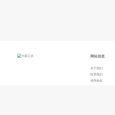
网站信息
关于我们
联系我们
使用条款
隐私政策
常见问题