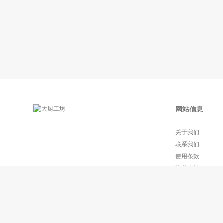
网站信息
关于我们
联系我们
使用条款
隐私政策
常见问题