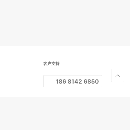
客户支持
186 8142 6850
关注我们