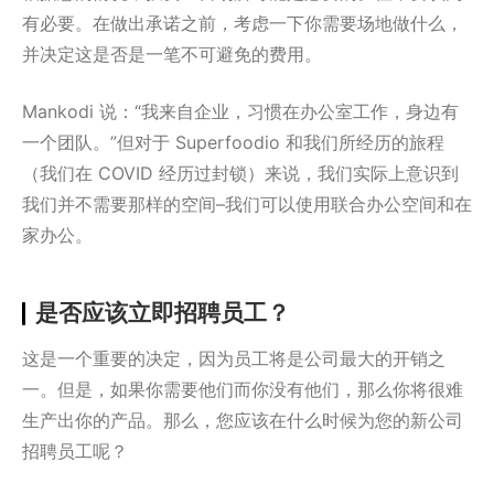
有必要。在做出承诺之前，考虑一下你需要场地做什么，
并决定这是否是一笔不可避免的费用。
Mankodi 说：“我来自企业，习惯在办公室工作，身边有
一个团队。”但对于 Superfoodio 和我们所经历的旅程
（我们在 COVID 经历过封锁）来说，我们实际上意识到
我们并不需要那样的空间–我们可以使用联合办公空间和在
家办公。
是否应该立即招聘员工？
这是一个重要的决定，因为员工将是公司最大的开销之
一。但是，如果你需要他们而你没有他们，那么你将很难
生产出你的产品。那么，您应该在什么时候为您的新公司
招聘员工呢？