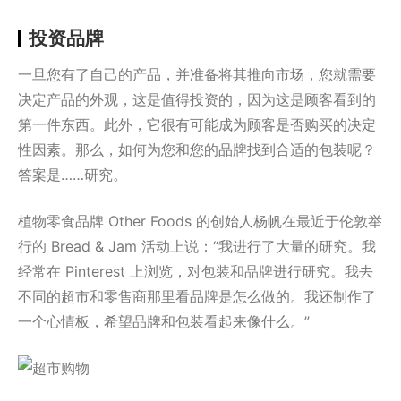
投资品牌
一旦您有了自己的产品，并准备将其推向市场，您就需要
决定产品的外观，这是值得投资的，因为这是顾客看到的
第一件东西。此外，它很有可能成为顾客是否购买的决定
性因素。那么，如何为您和您的品牌找到合适的包装呢？
答案是……研究。
植物零食品牌 Other Foods 的创始人杨帆在最近于伦敦举
行的 Bread & Jam 活动上说：“我进行了大量的研究。我
经常在 Pinterest 上浏览，对包装和品牌进行研究。我去
不同的超市和零售商那里看品牌是怎么做的。我还制作了
一个心情板，希望品牌和包装看起来像什么。”