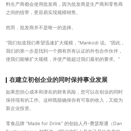
料生产商都会使用批发商，因为批发商是生产商和零售商
之间的纽带，更容易实现规模销售。
然而，批发商并不是唯一的选择。
“我们知道我们希望迅速扩大规模，”Mankodi 说。“因此，
我们的第一步是找到一个拥有所有认证的外包合作伙伴，
使我们能够扩大规模，并使产能超过我们最初的要求。”
在建立初创企业的同时保持事业发展
如果您担心成本和潜在的财务风险，您可以在创业的同时
保持现有的工作。这样既能确保你有可靠的收入，又能为
新企业投资。
零食品牌 “Made for Drink” 的创始人丹-费瑟斯通（Dan