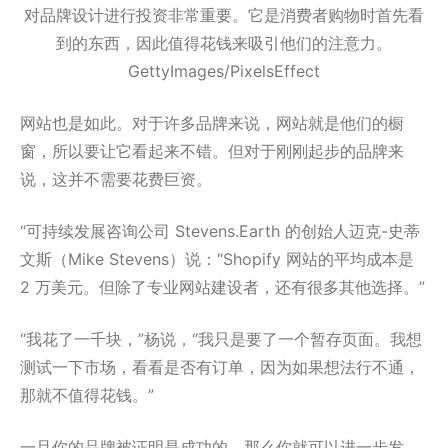
对品牌设计进行投资非常重要。它是消费者购物时首先看
到的东西，因此值得花钱来吸引他们的注意力。
GettyImages/PixelsEffect
网站也是如此。对于许多品牌来说，网站就是他们的橱
窗，所以要让它看起来不错。但对于刚刚起步的品牌来
说，这并不需要花费巨资。
“可持续发展咨询公司 Stevens.Earth 的创始人迈克-史蒂
文斯（Mike Stevens）说：“Shopify 网站的平均成本是
2 万美元。但除了专业网站建设者，还有很多其他选择。”
“我花了一千块，”杨说，“我只是要了一个暂存页面。我想
测试一下市场，看看是否有订单，因为如果想法行不通，
那就不值得花钱。”
一旦你的品牌被证明是成功的，那么你就可以进一步发