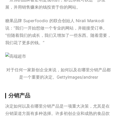
展，并用销售赚来的钱投资于你的网站。
糖果品牌 Superfoodio 的联合创始人 Nirali Mankodi
说：“我们一开始想做一个专业的网站，并能接受订单。
“但随着我们的成长，我们又增加了一些东西。随着需要，
我们花了更多的钱。”
对于任何一家新创企业来说，如何以及在哪里分销产品都
是一个重要的决定。GettyImages/andresr
分销产品
决定如何以及在哪里分销产品是一项重大决策，尤其是在
分销渠道方面有多种选择。许多初创企业和成熟的食品饮