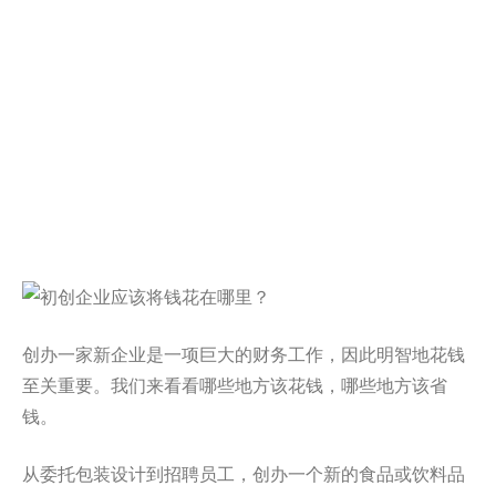
创办一家新企业是一项巨大的财务工作，因此明智地花钱
至关重要。我们来看看哪些地方该花钱，哪些地方该省
钱。
从委托包装设计到招聘员工，创办一个新的食品或饮料品