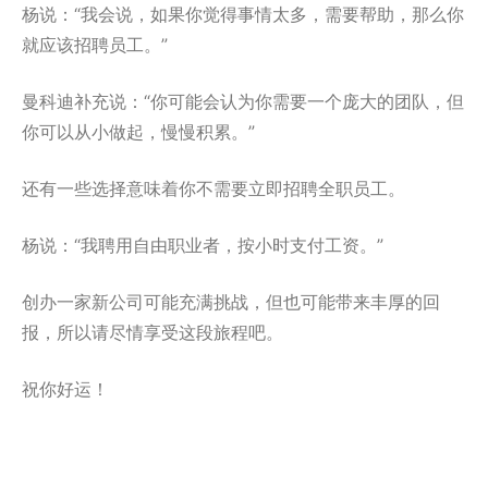
杨说：“我会说，如果你觉得事情太多，需要帮助，那么你
就应该招聘员工。”
曼科迪补充说：“你可能会认为你需要一个庞大的团队，但
你可以从小做起，慢慢积累。”
还有一些选择意味着你不需要立即招聘全职员工。
杨说：“我聘用自由职业者，按小时支付工资。”
创办一家新公司可能充满挑战，但也可能带来丰厚的回
报，所以请尽情享受这段旅程吧。
祝你好运！