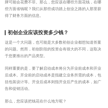
牌可能会花费不菲。那么，您应该在哪些方面花钱，在哪
些方面省钱呢？我们从那些成功踏上创业之路的人那里获
得了财务方面的信息。
初创企业应该投资多少钱？
这是一个大问题，也可能是大多数初创企业都想知道答案
的问题。然而，初创阶段的投资会有很大的不同，这取决
于您要推出的产品类型。
同样重要的是，要了解启动成本将分为开业前成本和开业
后成本。开业前的启动成本是指建立业务所需的成本，包
括包装设计等。开业后成本则指开业后产生的成本，如广
告和促销活动。
那么，您应该把钱花在什么地方呢？