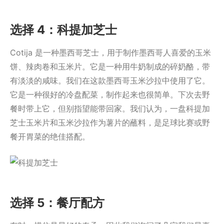
选择 4：科提加芝士
Cotija 是一种墨西哥芝士，用于制作墨西哥人喜爱的玉米
饼、辣肉卷和玉米片。它是一种用牛奶制成的碎奶酪，带
有淡淡的咸味。我们在这款墨西哥玉米沙拉中使用了它。
它是一种很好的冷盘配菜，制作起来也很简单。下次去野
餐时带上它，但别指望能带回家。我们认为，一盘科提加
芝士玉米片和玉米沙拉作为薯片的蘸料，是足球比赛或野
餐开胃菜的绝佳搭配。
选择 5：餐厅配方