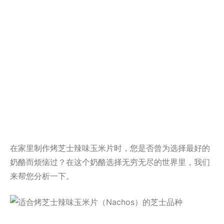
在家里制作烤芝士辣味玉米片时，您是否曾为选择最好的
奶酪而烦恼过？在这个奶酪选择无穷无尽的世界里，我们
来帮您分析一下。