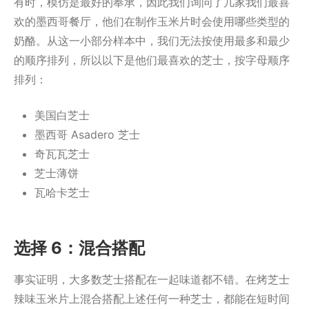
有时，模仿是最好的奉承，因此我们询问了几家我们最喜
欢的墨西哥餐厅，他们在制作玉米片时会使用哪些类型的
奶酪。从这一小部分样本中，我们无法按使用最多和最少
的顺序排列，所以以下是他们最喜欢的芝士，按字母顺序
排列：
美国白芝士
墨西哥 Asadero 芝士
奇瓦瓦芝士
芝士薄饼
瓦哈卡芝士
选择 6：混合搭配
事实证明，大多数芝士搭配在一起味道都不错。在烤芝士
辣味玉米片上混合搭配上述任何一种芝士，都能在短时间