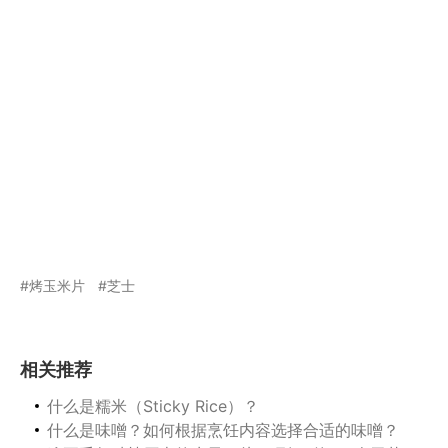
烤玉米片
芝士
相关推荐
什么是糯米（Sticky Rice）？
什么是味噌？如何根据烹饪内容选择合适的味噌？