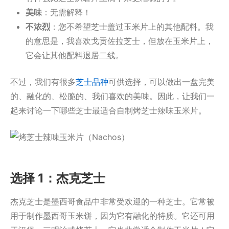
美味
：无需解释！
不浓烈
：您不希望芝士盖过玉米片上的其他配料。我
的意思是，我喜欢戈贡佐拉芝士，但放在玉米片上，
它会让其他配料退居二线。
不过，我们有很多
芝士品种
可供选择，可以做出一盘完美
的、融化的、松脆的、我们喜欢的美味。因此，让我们一
起来讨论一下哪些芝士最适合自制烤芝士辣味玉米片。
选择 1：杰克芝士
杰克芝士是墨西哥食品中非常受欢迎的一种芝士。它常被
用于制作墨西哥玉米饼，因为它有融化的特质。它还可用