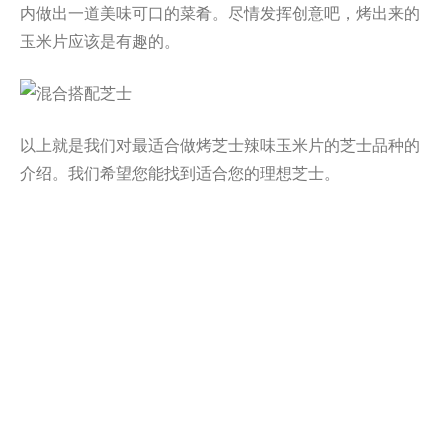
内做出一道美味可口的菜肴。尽情发挥创意吧，烤出来的
玉米片应该是有趣的。
以上就是我们对最适合做烤芝士辣味玉米片的芝士品种的
介绍。我们希望您能找到适合您的理想芝士。