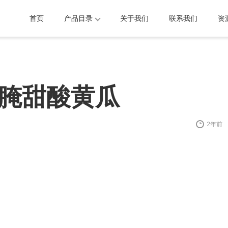
首页
产品目录
关于我们
联系我们
资
腌甜酸黄瓜
2年前