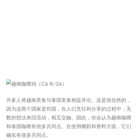
许多人将越南美食与泰国美食相提并论。这是很自然的，
因为这两个国家是邻国，在人们烹饪和分享的过程中，无
数的想法来回流动，相互交融。因此，你会认为越南咖喱
和泰国咖喱有很多共同点。在使用椰奶和香料方面，它们
确实有很多共同点。