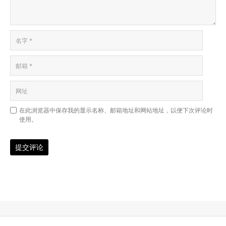
在此浏览器中保存我的显示名称、邮箱地址和网站地址，以便下次评论时
使用。
提交评论