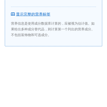
显示完整的营养标签
营养信息是使用成分数据库计算的，应被视为估计值。如
果给出多种成分替代品，则计算第一个列出的营养成分。
不包括装饰物和可选成分。