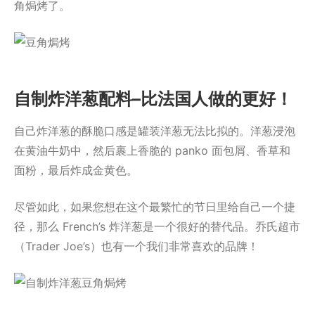
角焗烤了。
自制炸洋葱配料–比法国人做的更好！
自己炸洋葱的酥脆口感是罐装洋葱无法比拟的。洋葱浸泡
在黄油牛奶中，然后裹上香脆的 panko 面包屑、香草和
面粉，最后炸成金黄色。
尽管如此，如果您想在这个最繁忙的节日里给自己一个捷
径，那么 French’s 炸洋葱是一个很好的替代品。乔氏超市
（Trader Joe’s）也有一个我们非常喜欢的品牌！