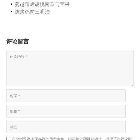
蔓越莓烤胡桃南瓜与苹果
烧烤鸡肉三明治
评论留言
在此浏览器中保存我的显示名称、邮箱地址和网站地址，以便下次评论时