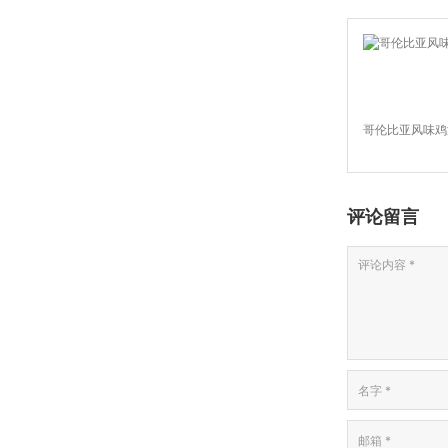
哥伦比亚风味鸡
评论留言