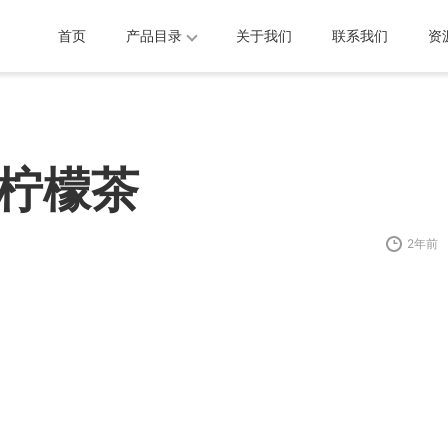
首页
产品目录
关于我们
联系我们
资
柠檬茶
2年前