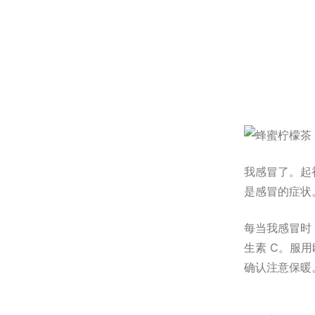
我感冒了。起
是感冒的症状
每当我感冒时
生素 C。服
确认注意保暖