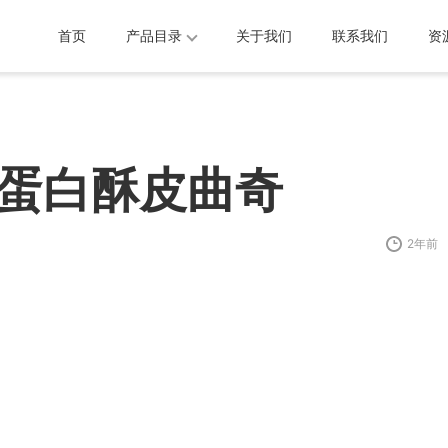
首页
产品目录
关于我们
联系我们
资
蛋白酥皮曲奇
2年前