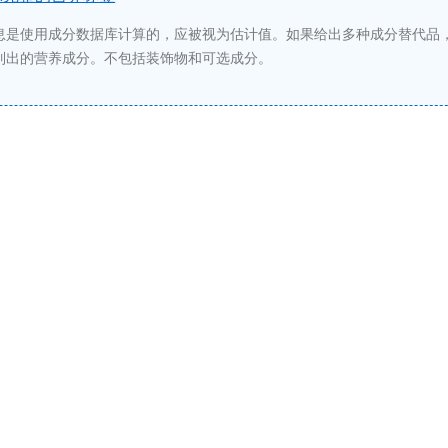
息是使用成分数据库计算的，应被视为估计值。如果给出多种成分替代品
列出的营养成分。不包括装饰物和可选成分。