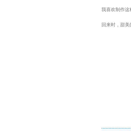
我喜欢制作这
回来时，甜美