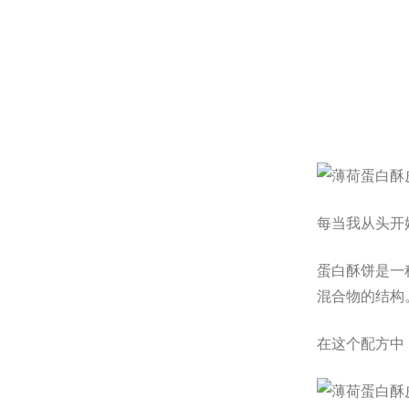
每当我从头开
蛋白酥饼是一
混合物的结构
在这个配方中