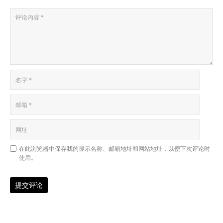
在此浏览器中保存我的显示名称、邮箱地址和网站地址，以便下次评论时
使用。
提交评论