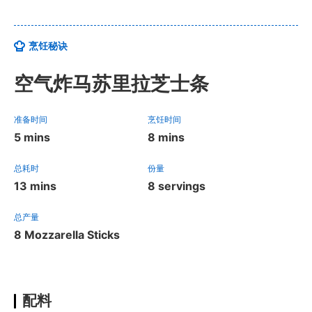
烹饪秘诀
空气炸马苏里拉芝士条
准备时间
烹饪时间
5 mins
8 mins
总耗时
份量
13 mins
8 servings
总产量
8 Mozzarella Sticks
配料