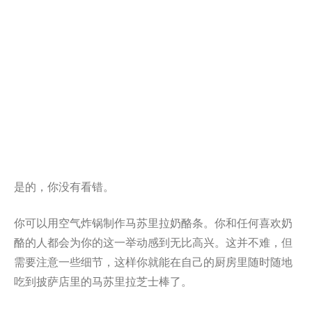
是的，你没有看错。
你可以用空气炸锅制作马苏里拉奶酪条。你和任何喜欢奶
酪的人都会为你的这一举动感到无比高兴。这并不难，但
需要注意一些细节，这样你就能在自己的厨房里随时随地
吃到披萨店里的马苏里拉芝士棒了。