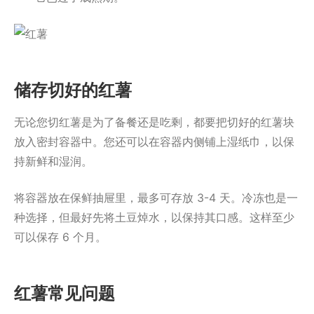
储存切好的红薯
无论您切红薯是为了备餐还是吃剩，都要把切好的红薯块
放入密封容器中。您还可以在容器内侧铺上湿纸巾，以保
持新鲜和湿润。
将容器放在保鲜抽屉里，最多可存放 3-4 天。冷冻也是一
种选择，但最好先将土豆焯水，以保持其口感。这样至少
可以保存 6 个月。
红薯常见问题