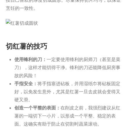
烹饪的一致性。
切红薯的技巧
使用锋利的刀：
一定要使用锋利的厨师刀（甚至是菜
刀），这样才能切得干净。锋利的刀还能降低厨房事
故的风险！
手指安全：
将手指塞进砧板，并用湿纸巾将砧板固定
好，以免发生意外，尤其是红薯一旦去皮就会变得又
硬又滑。
创造一个平整的表面：
在削皮之前，我强烈建议从红
薯的一端切下一小片，以形成一个平整、稳定的表
面。这确实有助于防止在切割时蔬菜滚动。