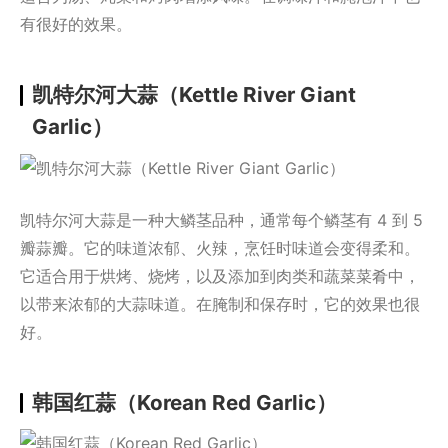
有很好的效果。
凯特尔河大蒜（Kettle River Giant
Garlic）
凯特尔河大蒜是一种大鳞茎品种，通常每个鳞茎有 4 到 5
瓣蒜瓣。它的味道浓郁、火辣，烹饪时味道会变得柔和。
它适合用于烘烤、烧烤，以及添加到肉类和蔬菜菜肴中，
以带来浓郁的大蒜味道。在腌制和保存时，它的效果也很
好。
韩国红蒜（Korean Red Garlic）