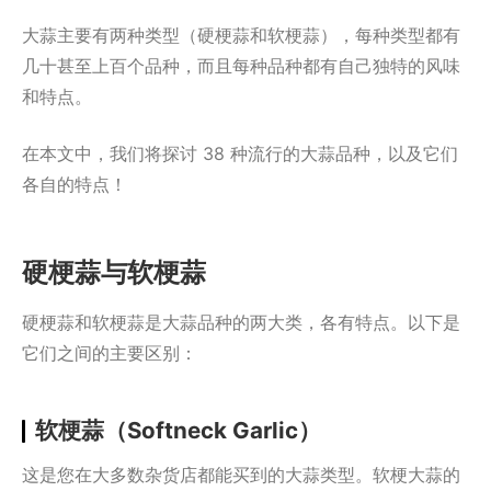
大蒜主要有两种类型（硬梗蒜和软梗蒜），每种类型都有
几十甚至上百个品种，而且每种品种都有自己独特的风味
和特点。
在本文中，我们将探讨 38 种流行的大蒜品种，以及它们
各自的特点！
硬梗蒜与软梗蒜
硬梗蒜和软梗蒜是大蒜品种的两大类，各有特点。以下是
它们之间的主要区别：
软梗蒜（Softneck Garlic）
这是您在大多数杂货店都能买到的大蒜类型。软梗大蒜的