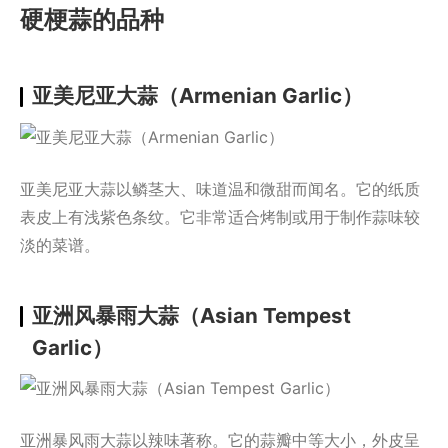
硬梗蒜的品种
亚美尼亚大蒜（Armenian Garlic）
亚美尼亚大蒜以鳞茎大、味道温和微甜而闻名。它的纸质
表皮上有浅紫色条纹。它非常适合烤制或用于制作蒜味较
淡的菜谱。
亚洲风暴雨大蒜（Asian Tempest
Garlic）
亚洲暴风雨大蒜以辣味著称。它的蒜瓣中等大小，外皮呈