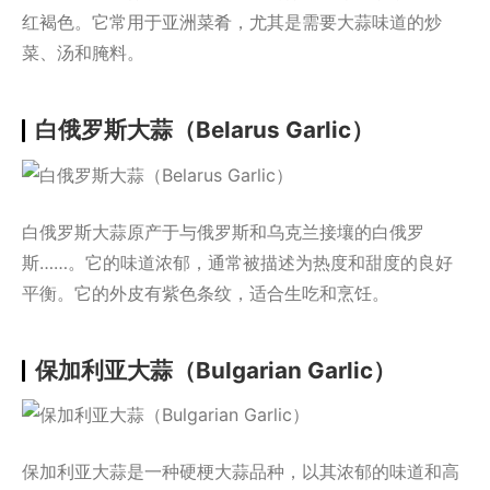
红褐色。它常用于亚洲菜肴，尤其是需要大蒜味道的炒
菜、汤和腌料。
白俄罗斯大蒜（Belarus Garlic）
白俄罗斯大蒜原产于与俄罗斯和乌克兰接壤的白俄罗
斯……。它的味道浓郁，通常被描述为热度和甜度的良好
平衡。它的外皮有紫色条纹，适合生吃和烹饪。
保加利亚大蒜（Bulgarian Garlic）
保加利亚大蒜是一种硬梗大蒜品种，以其浓郁的味道和高