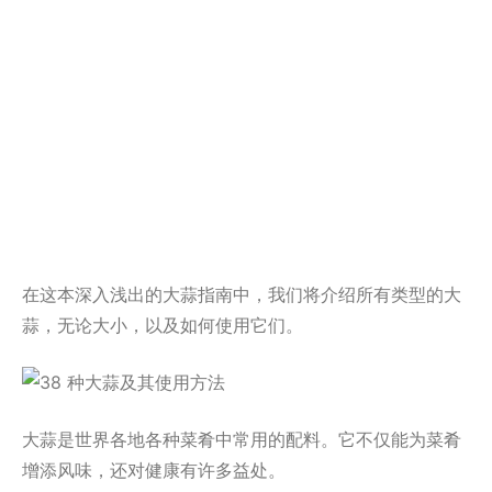
在这本深入浅出的大蒜指南中，我们将介绍所有类型的大
蒜，无论大小，以及如何使用它们。
大蒜是世界各地各种菜肴中常用的配料。它不仅能为菜肴
增添风味，还对健康有许多益处。