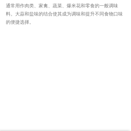
通常用作肉类、家禽、蔬菜、爆米花和零食的一般调味
料。大蒜和盐味的结合使其成为调味和提升不同食物口味
的便捷选择。