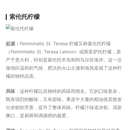
索伦托柠檬
起源：
Femminello St. Teresa 柠檬又称索伦托柠檬
（Femminello St. Teresa Lemon）或斯富萨托柠檬，原
产于意大利，特别是索伦托半岛和阿马尔菲海岸。这一沿
海地区温和的气候、肥沃的火山土壤和海风造就了这种柠
檬的独特品质。
风味
：这种柠檬以其独特的风味而闻名。它的口味复杂，
既有强烈的酸味，又有甜味。果皮中大量的精油使其散发
出浓郁的芳香，提升了整体风味。柠檬汁味道浓郁、清新
爽口，是厨师和调酒师的最爱。