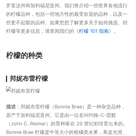
罗里达州和加利福尼亚州。我们将介绍一些世界各地流行
的柠檬品种，包括一些地方性的最受欢迎的品种，以及一
些更不起眼的品种。如果您想了解更多关于如何挑选、切
柠檬等更多信息，请查阅我们的《
柠檬 101 指南
》。
柠檬的种类
邦妮布雷柠檬
描述
：邦妮布雷柠檬（Bonnie Brae）是一种杂交品种，
原产于加利福尼亚州。它是由一位名叫约翰-C-雷默
（John C. Reimer）的育种家在 20 世纪初培育出来的。
Bonnie Brae 柠檬是中等大小的柑橘类水果，果皮光滑、