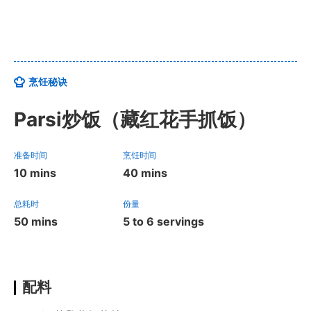
烹饪秘诀
Parsi炒饭（藏红花手抓饭）
准备时间
烹饪时间
10 mins
40 mins
总耗时
份量
50 mins
5 to 6 servings
配料