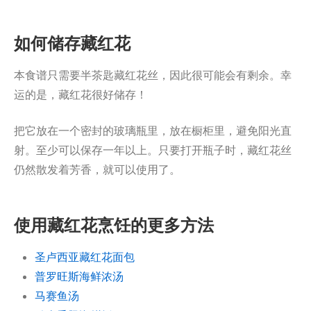
如何储存藏红花
本食谱只需要半茶匙藏红花丝，因此很可能会有剩余。幸
运的是，藏红花很好储存！
把它放在一个密封的玻璃瓶里，放在橱柜里，避免阳光直
射。至少可以保存一年以上。只要打开瓶子时，藏红花丝
仍然散发着芳香，就可以使用了。
使用藏红花烹饪的更多方法
圣卢西亚藏红花面包
普罗旺斯海鲜浓汤
马赛鱼汤