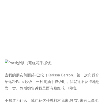
当我的朋友凯丽莎-巴伦（Kerissa Barron）第一次向我介
绍这种Parsi炒饭，一种黄油手抓饭时，我就迫不及待地想
尝一尝。然后她告诉我里面有藏红花。啊哦。
不知道为什么，藏红花这种香料对我来说吃起来有点像肥