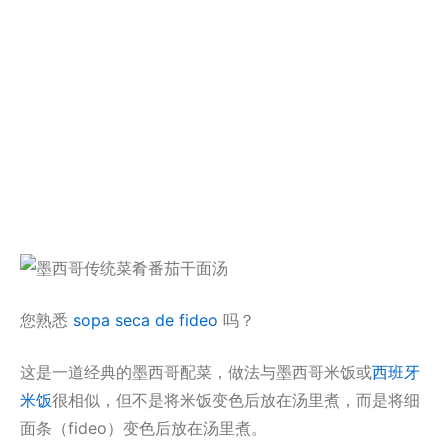
您熟悉
sopa seca de fideo
吗？
这是一道经典的墨西哥配菜，做法与墨西哥米饭或
西班牙
米饭
很相似，但不是将米饭变色后放在汤里煮，而是将细
面条（fideo）变色后放在汤里煮。