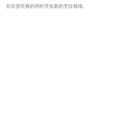
在欣赏经典的同时开拓新的烹饪领域。