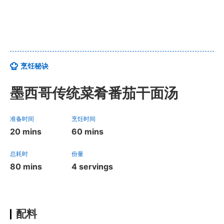
烹饪秘诀
墨西哥传统菜肴番茄干面汤
准备时间
烹饪时间
20 mins
60 mins
总耗时
份量
80 mins
4 servings
配料