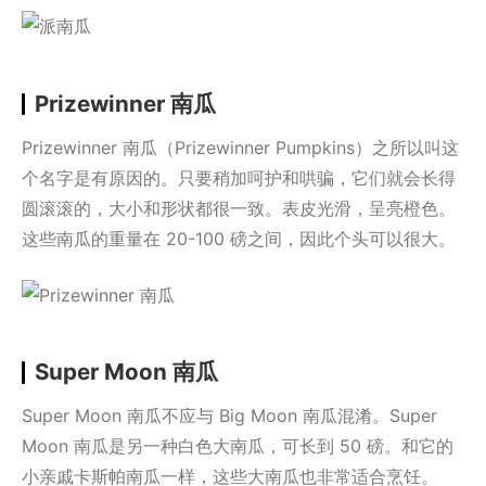
Prizewinner 南瓜
Prizewinner 南瓜（Prizewinner Pumpkins）之所以叫这
个名字是有原因的。只要稍加呵护和哄骗，它们就会长得
圆滚滚的，大小和形状都很一致。表皮光滑，呈亮橙色。
这些南瓜的重量在 20-100 磅之间，因此个头可以很大。
Super Moon 南瓜
Super Moon 南瓜不应与 Big Moon 南瓜混淆。Super
Moon 南瓜是另一种白色大南瓜，可长到 50 磅。和它的
小亲戚卡斯帕南瓜一样，这些大南瓜也非常适合烹饪。