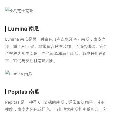
Lumina 南瓜
Lumina 南瓜是另一种白色（有点象牙色）南瓜，表皮光
滑，重 10-15 磅。非常适合秋季装饰，也适合烘焙。它们
也被称为幽灵南瓜、白色南瓜和满月南瓜。就烹饪用途而
言，它们与灰胡桃南瓜相似。
Pepitas 南瓜
Pepitas 是一种重 6-12 磅的南瓜，通常形状扁平，带有
棱纹，表皮为绿色或橙色。与其他大南瓜和南瓜相比，它