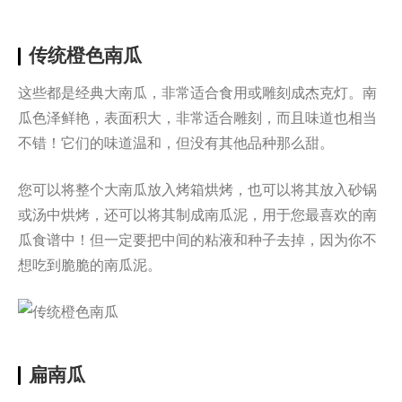
传统橙色南瓜
这些都是经典大南瓜，非常适合食用或雕刻成杰克灯。南
瓜色泽鲜艳，表面积大，非常适合雕刻，而且味道也相当
不错！它们的味道温和，但没有其他品种那么甜。
您可以将整个大南瓜放入烤箱烘烤，也可以将其放入砂锅
或汤中烘烤，还可以将其制成南瓜泥，用于您最喜欢的南
瓜食谱中！但一定要把中间的粘液和种子去掉，因为你不
想吃到脆脆的南瓜泥。
扁南瓜