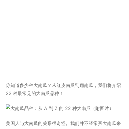
你知道多少种大南瓜？从红皮南瓜到扁南瓜，我们将介绍
22 种最常见的大南瓜品种！
美国人与大南瓜的关系很奇怪。我们并不经常买大南瓜来