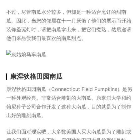
不过，尽管南瓜水分较多，但却是一种适合烹饪的甜南
瓜。因此，当您的邻居在十一月厌倦了他们的展示而开始
装饰圣诞灯时，请把南瓜拿出来，把它们煮熟，然后邀请
他们来品尝我们最喜欢的南瓜甜点。
康涅狄格田园南瓜
康涅狄格田园南瓜（Connecticut Field Pumpkins）是另
一种外观经典、非常适合雕刻的大南瓜。康奈尔大学和约
翰尼种子公司合作开发了这种大南瓜，目的就是为了制作
出好的雕刻南瓜。
让我们面对现实吧，大多数美国人买大南瓜是为了雕刻或