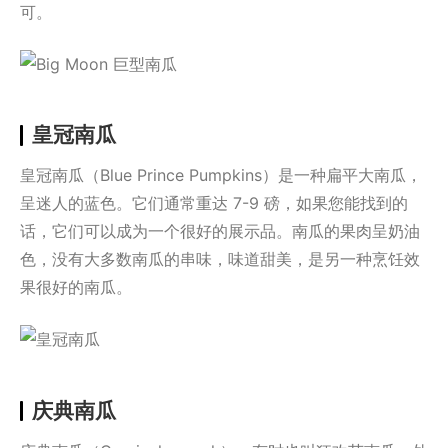
可。
皇冠南瓜
皇冠南瓜（Blue Prince Pumpkins）是一种扁平大南瓜，
呈迷人的蓝色。它们通常重达 7-9 磅，如果您能找到的
话，它们可以成为一个很好的展示品。南瓜的果肉呈奶油
色，没有大多数南瓜的串味，味道甜美，是另一种烹饪效
果很好的南瓜。
庆典南瓜