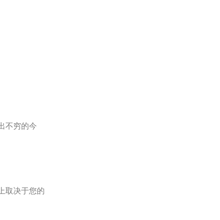
出不穷的今
上取决于您的