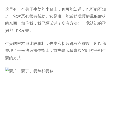
这里有一个关于生姜的小贴士，你可能知道，也可能不知
道：它对恶心很有帮助。它是唯一能帮助我缓解晕船症状
的东西（相信我，我已经试过了所有方法）。我认识的孕
妇都用它发誓。
生姜的根本身比较粗壮，去皮和切片都有点难度，所以我
整理了一份快速操作指南，首先是我最喜欢的用勺子剥生
姜的方法！