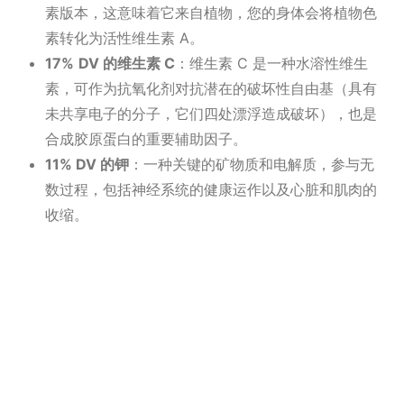
素版本，这意味着它来自植物，您的身体会将植物色
素转化为活性维生素 A。
17%
DV 的维生素 C
：维生素 C 是一种水溶性维生
素，可作为抗氧化剂对抗潜在的破坏性自由基（具有
未共享电子的分子，它们四处漂浮造成破坏），也是
合成胶原蛋白的重要辅助因子。
11% DV 的钾
：一种关键的矿物质和电解质，参与无
数过程，包括神经系统的健康运作以及心脏和肌肉的
收缩。