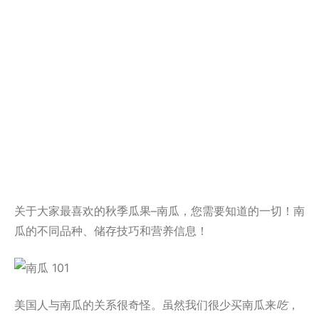
关于大家最喜欢的秋季瓜果–南瓜，您需要知道的一切！南
瓜的不同品种、储存技巧和营养信息！
美国人与南瓜的关系很奇怪。虽然我们很少买南瓜来
吃
，