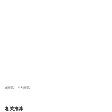
南瓜
大南瓜
相关推荐