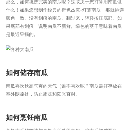
那么，如何挑选完美的南瓜呢？这取决于您打算用南瓜做
什么！如果您想制作经典的橙色杰克-灯笼南瓜，那就挑选
颜色一致、没有划痕的南瓜。翻过来，轻轻按压底部。如
果底部有划痕，说明南瓜不新鲜。绿色的茎干意味着南瓜
是最近采摘的。
如何储存南瓜
南瓜喜欢秋高气爽的天气（谁不喜欢呢？南瓜最好存放在
室外阴凉处，防止霜冻和阳光直射。
如何烹饪南瓜