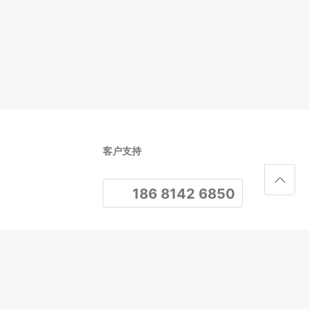
客户支持
186 8142 6850
关注我们