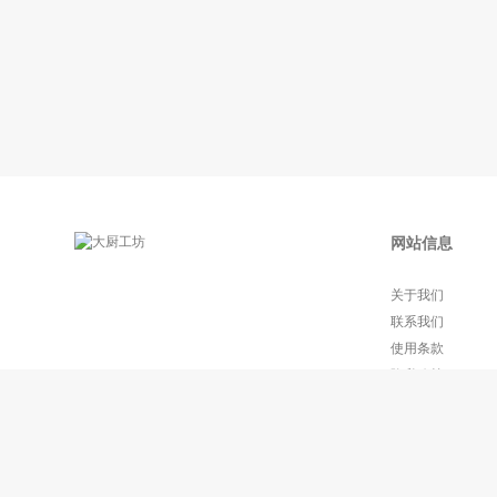
网站信息
关于我们
联系我们
使用条款
隐私政策
常见问题