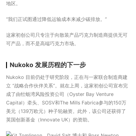
地区。
“我们正试图通过降低运输成本来减少碳排放。”
这家初创公司只专注于向散装产品巧克力制造商提供无可
可产品，而不是高端巧克力市场。
Nukoko 发展历程的下一步
Nukoko 目前仍处于研究阶段，正在与一家联合制造商建
立 “战略合作伙伴关系”。就在上周，这家初创公司宣布完
成了由牡蛎湾风险投资公司（Oyster Bay Venture
Capital）牵头、SOSV和The Mills Fabrica参与的150万
美元（139万欧元）种子轮融资。此外，该公司还获得了
英国创新基金（Innovate UK）的资助。