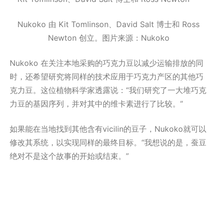
Nukoko 由 Kit Tomlinson、David Salt 博士和 Ross
Newton 创立。图片来源：Nukoko
Nukoko 在关注本地采购的巧克力豆以减少运输排放的同
时，还希望研究将同样的技术应用于巧克力产区的其他巧
克力豆。这位植物科学家透露说：“我们研究了一大堆巧克
力豆的基因序列，并对其中的维卡素进行了比较。”
如果能在当地找到其他含有vicilin的豆子，Nukoko就可以
修改其系统，以实现同样的最终目标。“我想说的是，蚕豆
绝对不是这个故事的开始或结束。”