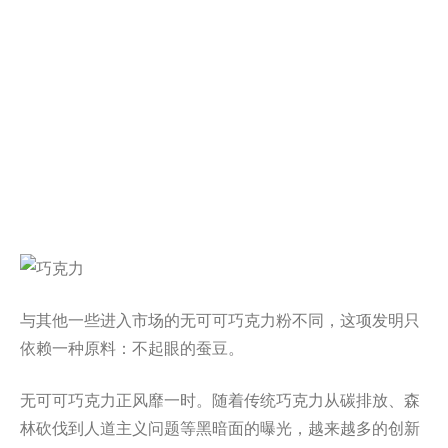
与其他一些进入市场的无可可巧克力粉不同，这项发明只
依赖一种原料：不起眼的蚕豆。
无可可巧克力正风靡一时。随着传统巧克力从碳排放、森
林砍伐到人道主义问题等黑暗面的曝光，越来越多的创新