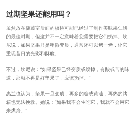
过期坚果还能用吗？
虽然放在储藏室后面的核桃可能已经过了制作美味果仁饼
的最佳时期，但这并不一定意味着您需要把它们扔掉。坎
尼说，如果坚果只是稍微变质，通常还可以烤一烤，让它
重现昔日的光彩和酥脆。
不过，坎尼说：“如果坚果已经变质或馊掉，有酸或苦的味
道，那就不再是好坚果了，应该扔掉。”
惠兰也认为，坚果一旦变质，再多的糖或黄油，再热的烤
箱也无法挽救。她说：“如果我不会生吃它，我就不会用它
来烘焙。”