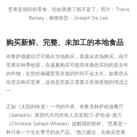
坚果是很好的零食，但如果馊了就不是了。照片：Travis
Rainey，食物造型：Joseph De Leo
购买新鲜、完整、未加工的本地食品
布鲁萨德建议尽可能在当地购买，直接从农场购买。由于
坚果在秋季收获，在盛夏购买可能意味着您买到的是去年
的作物，在您的储藏室里存放的时间不会太长。如果您从
杂货店购买坚果，这就是您真正需要注意保质期的情况之
一。
正如《太阳的味道》一书的作者、布鲁克林萨哈迪餐厅
（Sahadi’s）第四代共同所有人克里斯汀-萨哈迪-惠兰
（Christine Sahadi Whelan）提醒我的那样，“坚果是一
种只有一个生长季节的农产品。”惠兰建议，在购买坚果