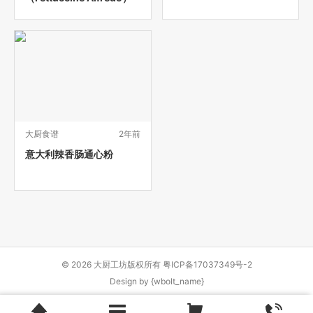
大厨食谱
2年前
意大利辣香肠通心粉
© 2026 大厨工坊版权所有
粤ICP备17037349号-2
Design by
{wbolt_name}