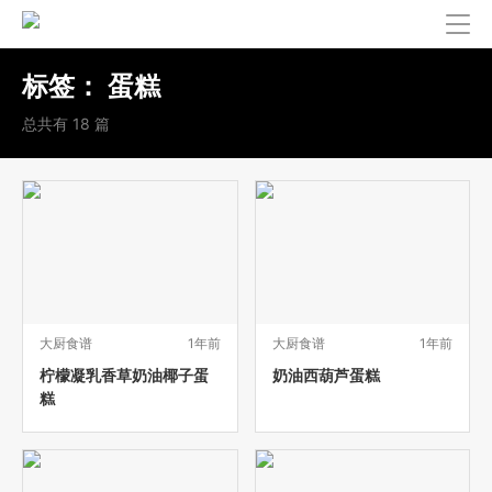
标签：
蛋糕
总共有 18 篇
大厨食谱
1年前
大厨食谱
1年前
柠檬凝乳香草奶油椰子蛋
奶油西葫芦蛋糕
糕