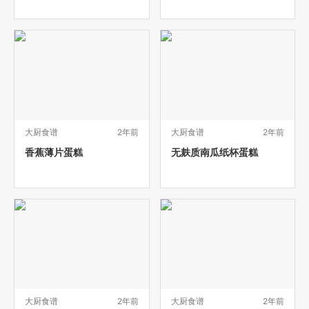
大厨食谱
2年前
大厨食谱
2年前
香蕉薄片蛋糕
无麸质南瓜纸杯蛋糕
大厨食谱
2年前
大厨食谱
2年前